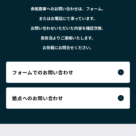
赤尾商事へのお問い合わせは、フォーム、
またはお電話にて承っています。
お問い合わせいただいた内容を確認次第、
各担当よりご連絡いたします。
お気軽にお問合せください。
フォームでのお問い合わせ
拠点へのお問い合わせ