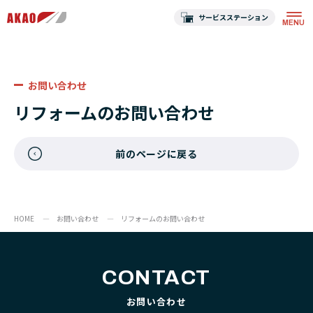
サービスステーション
お問い合わせ
リフォームのお問い合わせ
前のページに戻る
HOME
お問い合わせ
リフォームのお問い合わせ
CONTACT
お問い合わせ