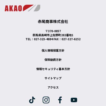
赤尾商事株式会社
〒370-0857
群馬県高崎市上佐野町282番地1
TEL：027-323-4884 FAX：027-327-6152
個人情報保護方針
保険勧誘方針
情報セキュリティ基本方針
サイトマップ
アクセス