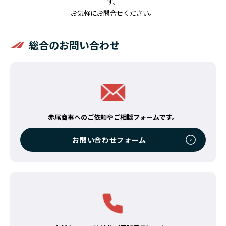
す。
お気軽にお問合せください。
総合のお問い合わせ
赤尾商事へのご依頼やご相談フォームです。
お問い合わせフォーム