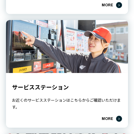
MORE
サービスステーション
お近くのサービスステーションはこちらからご確認いただけま
す。
MORE