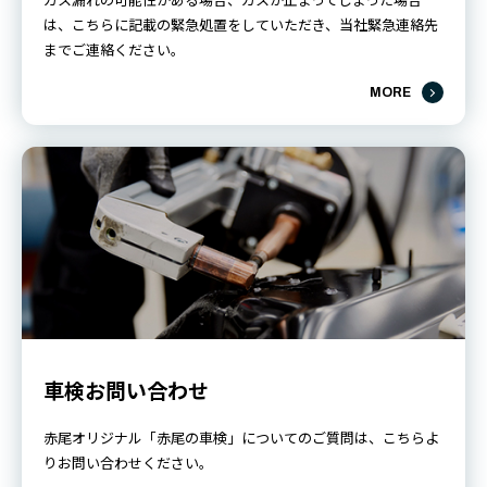
は、こちらに記載の緊急処置をしていただき、当社緊急連絡先
までご連絡ください。
MORE
車検お問い合わせ
赤尾オリジナル「赤尾の車検」についてのご質問は、こちらよ
りお問い合わせください。