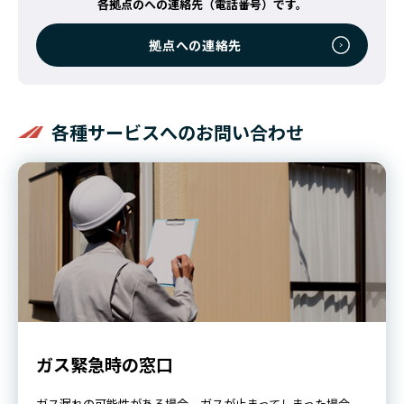
各拠点のへの連絡先（電話番号）です。
拠点への連絡先
各種サービスへのお問い合わせ
ガス緊急時の窓口
ガス漏れの可能性がある場合、ガスが止まってしまった場合