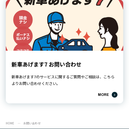
新車あげます7 お問い合わせ
新車あげます7のサービスに関するご質問やご相談は、こちら
よりお問い合わせください。
MORE
HOME
お問い合わせ