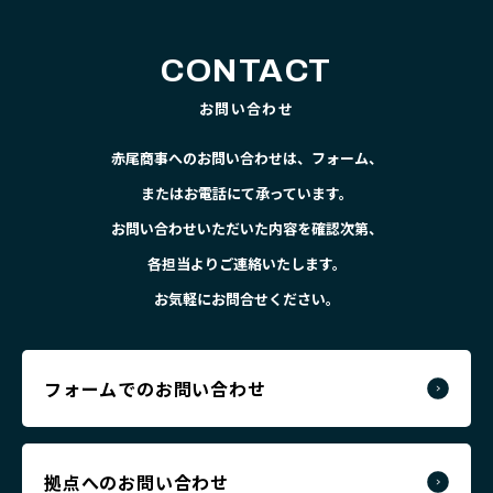
CONTACT
お問い合わせ
赤尾商事へのお問い合わせは、フォーム、
またはお電話にて承っています。
お問い合わせいただいた内容を確認次第、
各担当よりご連絡いたします。
お気軽にお問合せください。
フォームでのお問い合わせ
拠点へのお問い合わせ