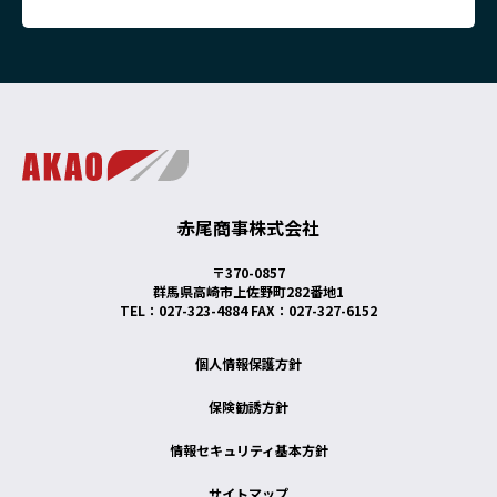
赤尾商事株式会社
〒370-0857
群馬県高崎市上佐野町282番地1
TEL：027-323-4884 FAX：027-327-6152
個人情報保護方針
保険勧誘方針
情報セキュリティ基本方針
サイトマップ