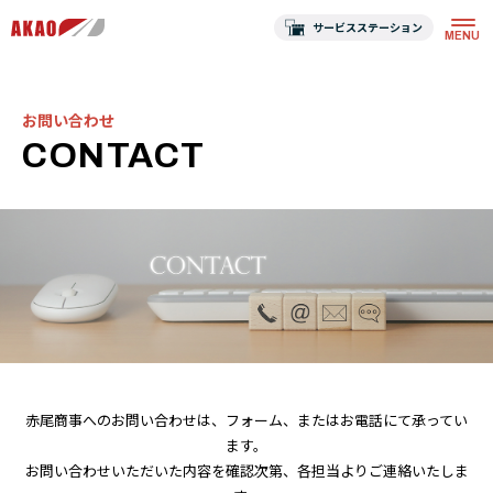
サービスステーション
お問い合わせ
CONTACT
赤尾商事へのお問い合わせは、フォーム、またはお電話にて承ってい
ます。
お問い合わせいただいた内容を確認次第、各担当よりご連絡いたしま