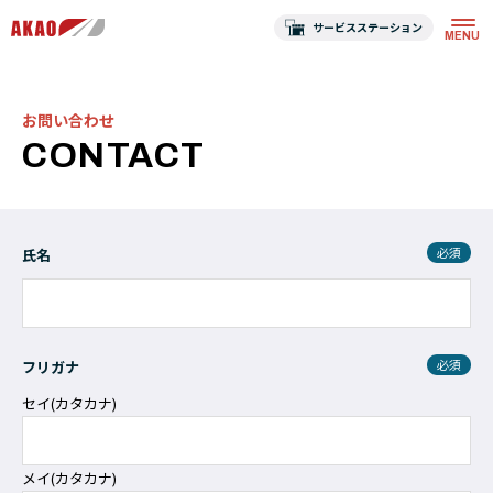
サービスステーション
お問い合わせ
CONTACT
必須
氏名
必須
フリガナ
セイ(カタカナ)
メイ(カタカナ)