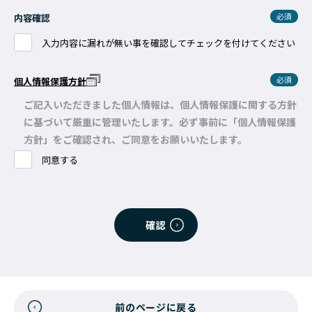
必須
内容確認
入力内容に漏れが無い事を確認してチェックを付けてください
必須
個人情報保護方針
ご記入いただきました個人情報は、個人情報保護に関する方針
に基づいて厳重に管理いたします。必ず事前に「個人情報保護
方針」をご確認され、ご同意をお願いいたします。
同意する
前のページに戻る