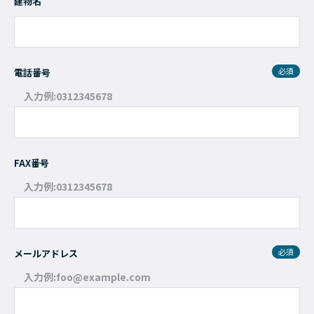
建物名
必須
電話番号
入力例:0312345678
FAX番号
入力例:0312345678
必須
メールアドレス
入力例:foo@example.com