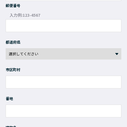
郵便番号
入力例:123-4567
都道府県
市区町村
番地