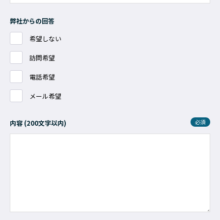
弊社からの回答
希望しない
訪問希望
電話希望
メール希望
必須
内容
(
200文字以内
)