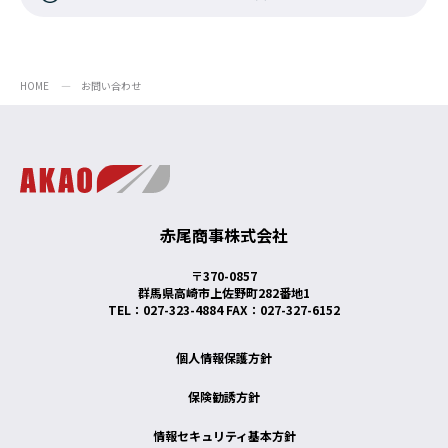
HOME
お問い合わせ
赤尾商事株式会社
〒370-0857
群馬県高崎市上佐野町282番地1
TEL：027-323-4884 FAX：027-327-6152
個人情報保護方針
保険勧誘方針
情報セキュリティ基本方針