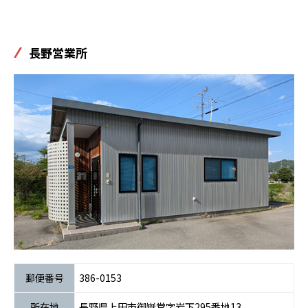
長野営業所
郵便番号
386-0153
所在地
長野県上田市御嶽堂字岩下295番地13