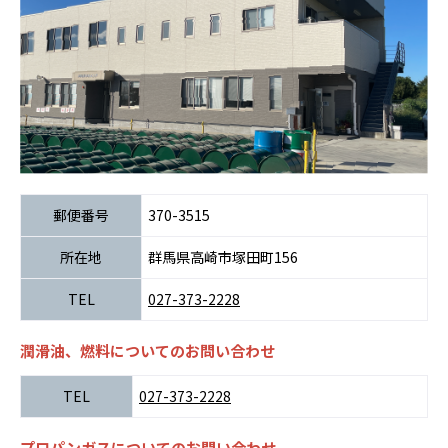
郵便番号
370-3515
所在地
群馬県高崎市塚田町156
TEL
027-373-2228
潤滑油、燃料についてのお問い合わせ
TEL
027-373-2228
プロパンガスについてのお問い合わせ