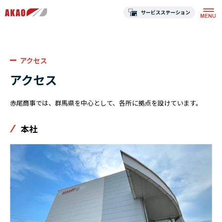
サービスステーション
アクセス
アクセス
赤尾商事では、群馬県を中心として、各所に拠点を設けています。
本社