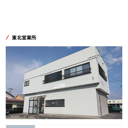
東北営業所