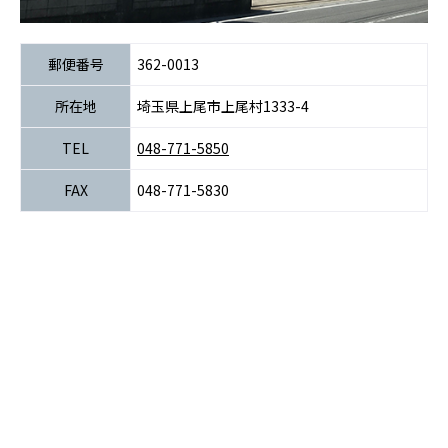
郵便番号
362-0013
所在地
埼玉県上尾市上尾村1333-4
TEL
048-771-5850
FAX
048-771-5830