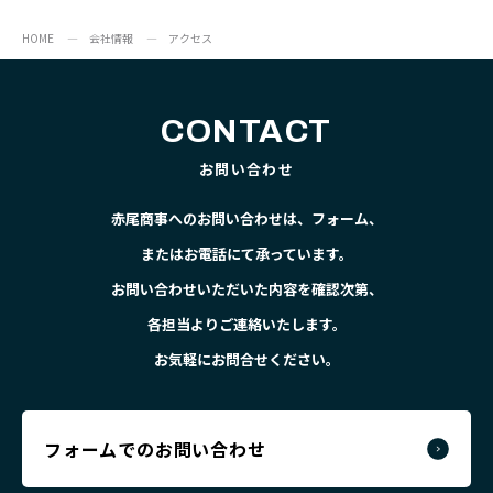
HOME
会社情報
アクセス
CONTACT
お問い合わせ
赤尾商事へのお問い合わせは、フォーム、
またはお電話にて承っています。
お問い合わせいただいた内容を確認次第、
各担当よりご連絡いたします。
お気軽にお問合せください。
フォームでのお問い合わせ