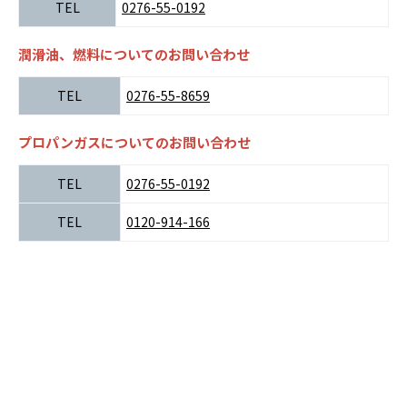
TEL
0276-55-0192
潤滑油、燃料についてのお問い合わせ
TEL
0276-55-8659
プロパンガスについてのお問い合わせ
TEL
0276-55-0192
TEL
0120-914-166