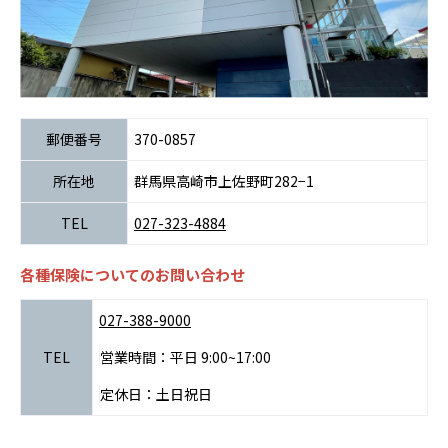
郵便番号
370-0857
所在地
群馬県高崎市上佐野町282−1
TEL
027-323-4884
各種保険についてのお問い合わせ
027-388-9000
TEL
営業時間：平日 9:00~17:00
定休日：土日祝日