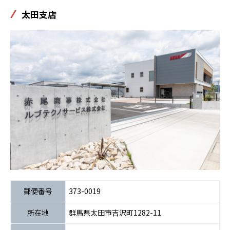
太田支店
郵便番号
373-0019
所在地
群馬県太田市吉沢町1282-11