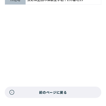
前のページに戻る