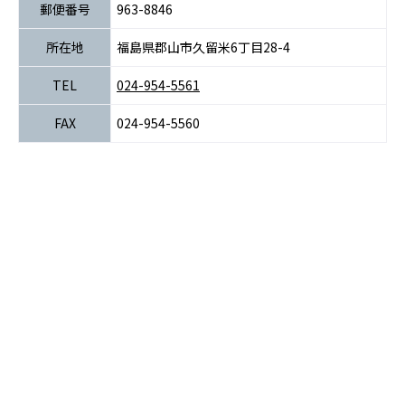
郵便番号
963-8846
所在地
福島県郡山市久留米6丁目28-4
TEL
024-954-5561
FAX
024-954-5560