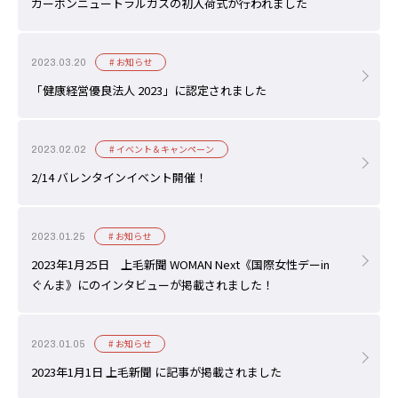
カーボンニュートラルガスの初入荷式が行われました
# お知らせ
2023.03.20
「健康経営優良法人 2023」に認定されました
# イベント＆キャンペーン
2023.02.02
2/14 バレンタインイベント開催！
# お知らせ
2023.01.25
2023年1月25日 上毛新聞 WOMAN Next《国際女性デーin
ぐんま》にのインタビューが掲載されました！
# お知らせ
2023.01.05
2023年1月1日 上毛新聞 に記事が掲載されました