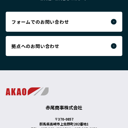
フォームでのお問い合わせ
拠点へのお問い合わせ
赤尾商事株式会社
〒370-0857
群馬県高崎市上佐野町282番地1