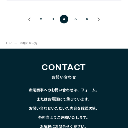
2
3
4
5
6
TOP
お知らせ一覧
CONTACT
お問い合わせ
赤尾商事へのお問い合わせは、フォーム、
またはお電話にて承っています。
お問い合わせいただいた内容を確認次第、
各担当よりご連絡いたします。
お気軽にお問合せください。