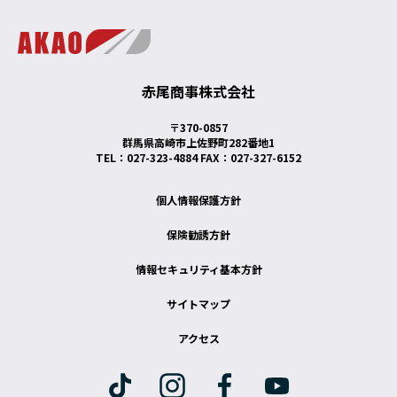
赤尾商事株式会社
〒370-0857
群馬県高崎市上佐野町282番地1
TEL：027-323-4884 FAX：027-327-6152
個人情報保護方針
保険勧誘方針
情報セキュリティ基本方針
サイトマップ
アクセス