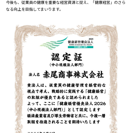
今後も、従業員の健康を重要な経営資源と捉え、「健康経営」のさら
なる向上を目指してまいります。