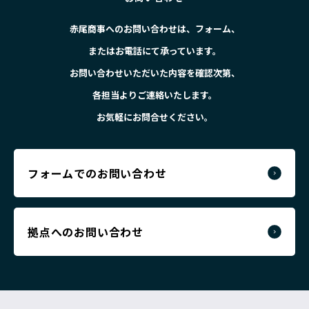
赤尾商事へのお問い合わせは、フォーム、
またはお電話にて承っています。
お問い合わせいただいた内容を確認次第、
各担当よりご連絡いたします。
お気軽にお問合せください。
フォームでのお問い合わせ
拠点へのお問い合わせ