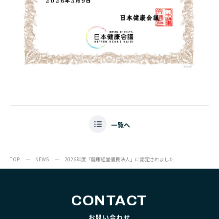
一覧へ
TOP
NEWS
2026年度「健康経営優良法人」に認定されました
CONTACT
お問い合わせ