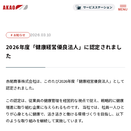
サービスステーション
# お知らせ
2026.03.10
2026年度「健康経営優良法人」に認定されまし
た
赤尾商事株式会社は、このたび2026年度「健康経営優良法人」として
認定されました。
この認定は、従業員の健康管理を経営的な視点で捉え、戦略的に健康
増進に取り組む企業に与えられるものです。 当社では、社員一人ひと
りが心身ともに健康で、活き活きと働ける環境づくりを目指し、以下
のような取り組みを継続して実施しています。