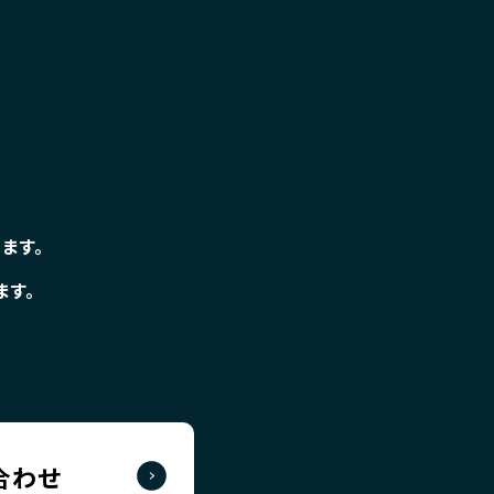
ます。
ます。
合わせ