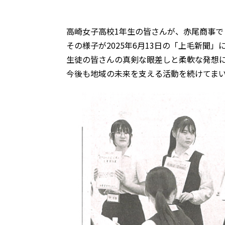
高崎女子高校1年生の皆さんが、赤尾商事で
その様子が2025年6月13日の「上毛新聞
生徒の皆さんの真剣な眼差しと柔軟な発想
今後も地域の未来を支える活動を続けてま