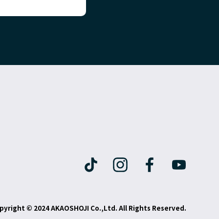
pyright © 2024 AKAOSHOJI Co.,Ltd. All Rights Reserved.