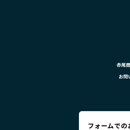
赤尾
お問
フォームでの