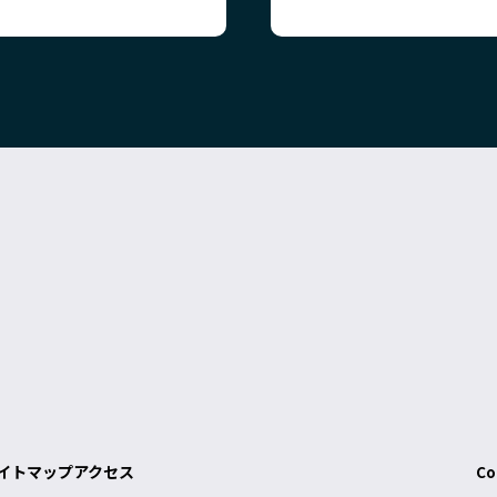
イトマップ
アクセス
Co