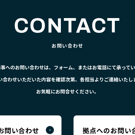
CONTACT
お問い合わせ
商事へのお問い合わせは、フォーム、
またはお電話にて承ってい
い合わせいただいた内容を確認次第、
各担当よりご連絡いたし
お気軽にお問合せください。
お問い合わせ
拠点へのお問い