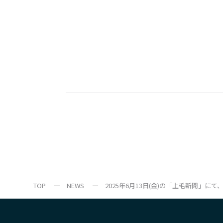
TOP
NEWS
2025年6月13日(金)の「上毛新聞」