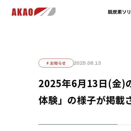
脱炭素ソ
# お知らせ
2025.06.13
2025年6月13日
体験」の様子が掲載