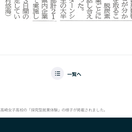
一覧へ
にて、高崎女子高校の「探究型就業体験」の様子が掲載されました。