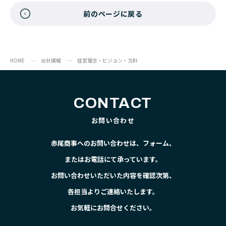
前のページに戻る
HOME
会社情報
経営理念・ビジョン・方針
CONTACT
お問い合わせ
赤尾商事へのお問い合わせは、フォーム、
またはお電話にて承っています。
お問い合わせいただいた内容を確認次第、
各担当よりご連絡いたします。
お気軽にお問合せください。