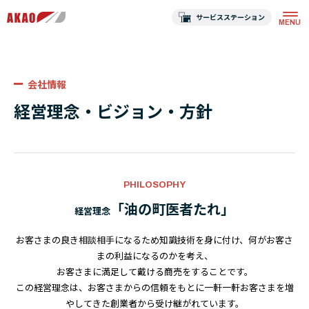
サービスステーション
会社情報
経営理念・ビジョン・方針
PHILOSOPHY
「油の町医者たれ」
経営理念
お客さまの良き相談相手になるため知識技術を身に付け、何がお客さ
まの利益になるのかを考え、
お客さまに満足して戴ける商売をすることです。
この経営理念は、お客さまからの信頼をもとに一軒一軒お客さまを増
やしてきた創業者から受け継がれています。