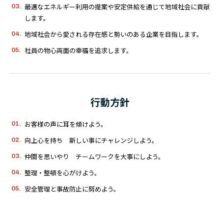
最適なエネルギー利用の提案や安定供給を通じて地域社会に貢献
します。
地域社会から愛される存在感と勢いのある企業を目指します。
社員の物心両面の幸福を追求します。
行動方針
お客様の声に耳を傾けよう。
向上心を持ち 新しい事にチャレンジしよう。
仲間を思いやり チームワークを大事にしよう。
整理・整頓を心がけよう。
安全管理と事故防止に努めよう。