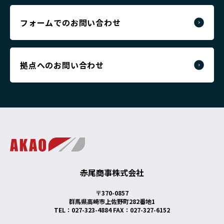
フォームでのお問い合わせ
拠点へのお問い合わせ
赤尾商事株式会社
〒370-0857
群馬県高崎市上佐野町282番地1
TEL：027-323-4884 FAX：027-327-6152