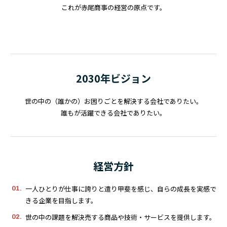
これが赤尾商事の経営の原点です。
2030年ビジョン
世の中の（誰かの）お困りごとを解決する会社でありたい。
誰もが活躍できる会社でありたい。
経営方針
一人ひとりが仕事に誇りと遣り甲斐を感じ、自らの成長を実感で
きる企業を目指します。
世の中の課題を解決売する商品や技術・サービスを提供します。